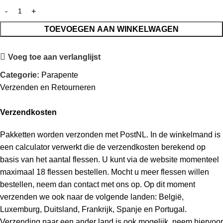
TOEVOEGEN AAN WINKELWAGEN
Voeg toe aan verlanglijst
Categorie:
Parapente
Verzenden en Retourneren
Verzendkosten
Pakketten worden verzonden met PostNL. In de winkelmand is
een calculator verwerkt die de verzendkosten berekend op
basis van het aantal flessen. U kunt via de website momenteel
maximaal 18 flessen bestellen. Mocht u meer flessen willen
bestellen, neem dan contact met ons op. Op dit moment
verzenden we ook naar de volgende landen: België,
Luxemburg, Duitsland, Frankrijk, Spanje en Portugal.
Verzending naar een ander land is ook mogelijk, neem hiervoor