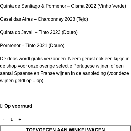
Quinta de Santiago & Pormenor – Cisma 2022 (Vinho Verde)
Casal das Aires – Chardonnay 2023 (Tejo)
Quinta do Javali – Tinto 2023 (Douro)
Pormenor – Tinto 2021 (Douro)
De doos wordt gratis verzonden. Neem gerust ook een kijkje in
de shop voor onze overige selectie Portugese wijnen of een
aantal Spaanse en Franse wijnen in de aanbieding (voor deze
wijnen geldt op = op).
Op voorraad
TOEVOEGEN AAN WINKELWAGEN