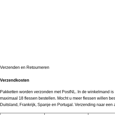
Verzenden en Retourneren
Verzendkosten
Pakketten worden verzonden met PostNL. In de winkelmand is e
maximaal 18 flessen bestellen. Mocht u meer flessen willen b
Duitsland, Frankrijk, Spanje en Portugal. Verzending naar een 