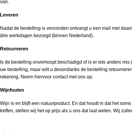
van.
Leveren
Nadat de bestelling is verzonden ontvangt u een mail met daar
drie werkdagen bezorgd (binnen Nederland).
Retourneren
Is de bestelling onverhoopt beschadigd of is er iets anders mi
uw bestelling, maar wilt u desondanks de bestelling retourneren
rekening. Neem hiervoor contact met ons op.
Wijnfouten
Wijn is en blijft een natuurproduct. En dat houdt in dat het soms
treffen, stellen wij het op prijs als u ons dat laat weten. Wij z