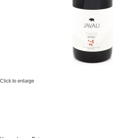
Click to enlarge