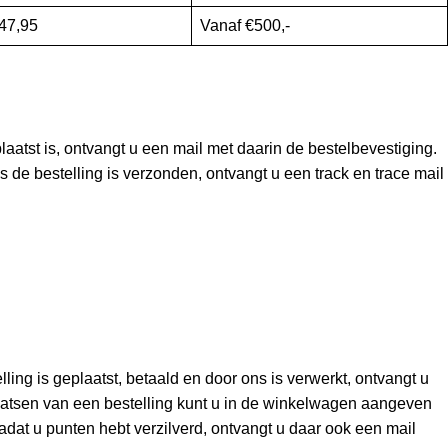
47,95
Vanaf €500,-
laatst is, ontvangt u een mail met daarin de bestelbevestiging.
 de bestelling is verzonden, ontvangt u een track en trace mail
ing is geplaatst, betaald en door ons is verwerkt, ontvangt u
plaatsen van een bestelling kunt u in de winkelwagen aangeven
Nadat u punten hebt verzilverd, ontvangt u daar ook een mail