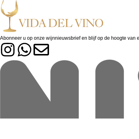
Abonneer u op onze wijnnieuwsbrief en blijf op de hoogte van 