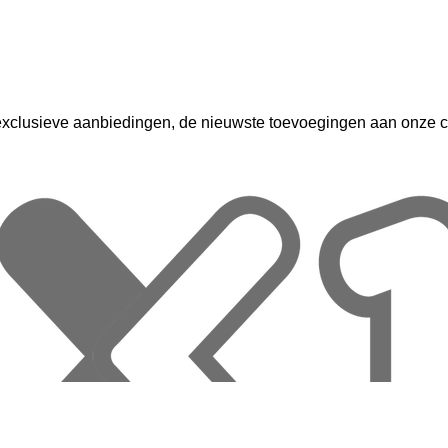
exclusieve aanbiedingen, de nieuwste toevoegingen aan onze col