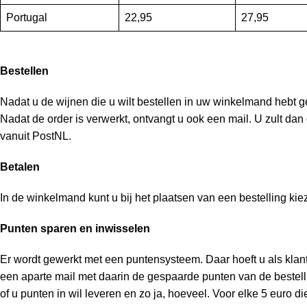
Portugal
22,95
27,95
Bestellen
Nadat u de wijnen die u wilt bestellen in uw winkelmand hebt ge
Nadat de order is verwerkt, ontvangt u ook een mail. U zult dan
vanuit PostNL.
Betalen
In de winkelmand kunt u bij het plaatsen van een bestelling kiez
Punten sparen en inwisselen
Er wordt gewerkt met een puntensysteem. Daar hoeft u als klant 
een aparte mail met daarin de gespaarde punten van de bestelli
of u punten in wil leveren en zo ja, hoeveel. Voor elke 5 euro d