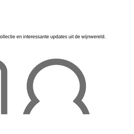
lectie en interessante updates uit de wijnwereld.