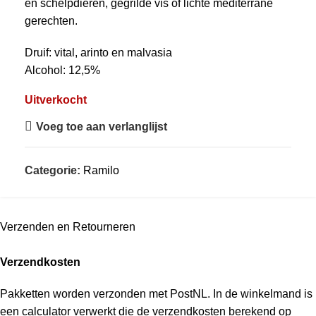
en schelpdieren, gegrilde vis of lichte mediterrane
gerechten.
Druif: vital, arinto en malvasia
Alcohol: 12,5%
Uitverkocht
Voeg toe aan verlanglijst
Categorie:
Ramilo
Verzenden en Retourneren
Verzendkosten
Pakketten worden verzonden met PostNL. In de winkelmand is
een calculator verwerkt die de verzendkosten berekend op