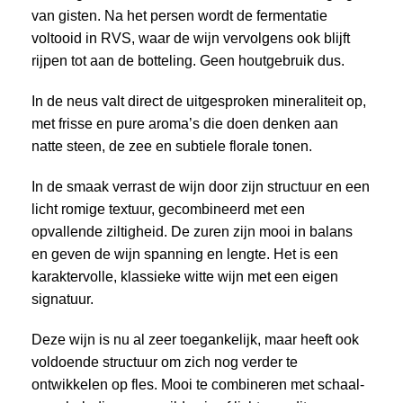
van gisten. Na het persen wordt de fermentatie
voltooid in RVS, waar de wijn vervolgens ook blijft
rijpen tot aan de botteling. Geen houtgebruik dus.
In de neus valt direct de uitgesproken mineraliteit op,
met frisse en pure aroma’s die doen denken aan
natte steen, de zee en subtiele florale tonen.
In de smaak verrast de wijn door zijn structuur en een
licht romige textuur, gecombineerd met een
opvallende ziltigheid. De zuren zijn mooi in balans
en geven de wijn spanning en lengte. Het is een
karaktervolle, klassieke witte wijn met een eigen
signatuur.
Deze wijn is nu al zeer toegankelijk, maar heeft ook
voldoende structuur om zich nog verder te
ontwikkelen op fles. Mooi te combineren met schaal-