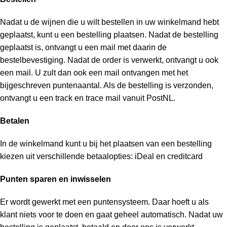
Nadat u de wijnen die u wilt bestellen in uw winkelmand hebt
geplaatst, kunt u een bestelling plaatsen. Nadat de bestelling
geplaatst is, ontvangt u een mail met daarin de
bestelbevestiging. Nadat de order is verwerkt, ontvangt u ook
een mail. U zult dan ook een mail ontvangen met het
bijgeschreven puntenaantal. Als de bestelling is verzonden,
ontvangt u een track en trace mail vanuit PostNL.
Betalen
In de winkelmand kunt u bij het plaatsen van een bestelling
kiezen uit verschillende betaalopties: iDeal en creditcard
Punten sparen en inwisselen
Er wordt gewerkt met een puntensysteem. Daar hoeft u als
klant niets voor te doen en gaat geheel automatisch. Nadat uw