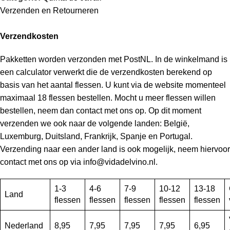
Verzenden en Retourneren
Verzendkosten
Pakketten worden verzonden met PostNL. In de winkelmand is
een calculator verwerkt die de verzendkosten berekend op
basis van het aantal flessen. U kunt via de website momenteel
maximaal 18 flessen bestellen. Mocht u meer flessen willen
bestellen, neem dan contact met ons op. Op dit moment
verzenden we ook naar de volgende landen: België,
Luxemburg, Duitsland, Frankrijk, Spanje en Portugal.
Verzending naar een ander land is ook mogelijk, neem hiervoor
contact met ons op via info@vidadelvino.nl.
1-3
4-6
7-9
10-12
13-18
Land
flessen
flessen
flessen
flessen
flessen
Nederland
8,95
7,95
7,95
7,95
6,95