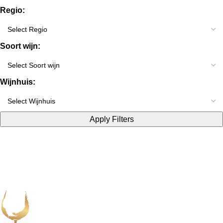
Regio:
Soort wijn:
Wijnhuis:
Apply Filters