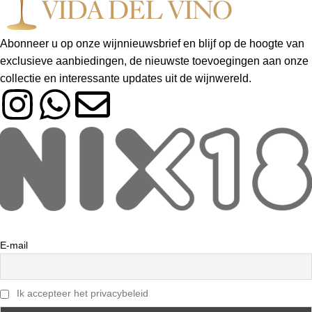
Abonneer u op onze wijnnieuwsbrief en blijf op de hoogte van
exclusieve aanbiedingen, de nieuwste toevoegingen aan onze
collectie en interessante updates uit de wijnwereld.
E-mail
Ik accepteer het privacybeleid