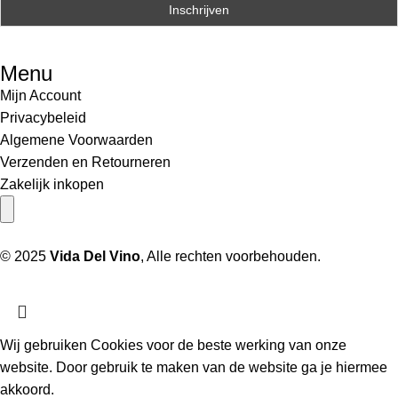
Menu
Mijn Account
Privacybeleid
Algemene Voorwaarden
Verzenden en Retourneren
Zakelijk inkopen
Hamburger toggle menu
© 2025
Vida Del Vino
, Alle rechten voorbehouden.
Wij gebruiken Cookies voor de beste werking van onze
website. Door gebruik te maken van de website ga je hiermee
akkoord.