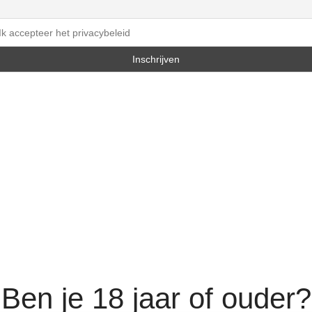
Ik accepteer het privacybeleid
Ben je 18 jaar of ouder?