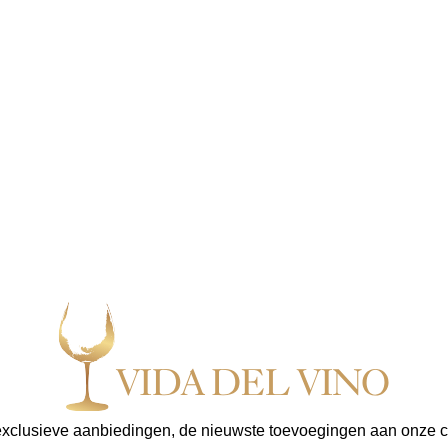
exclusieve aanbiedingen, de nieuwste toevoegingen aan onze col