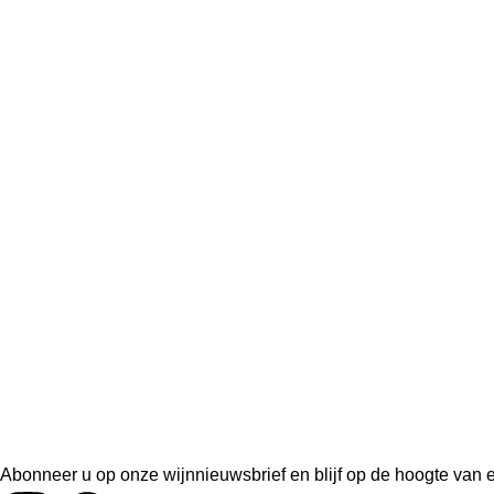
Abonneer u op onze wijnnieuwsbrief en blijf op de hoogte van 