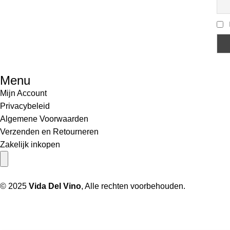
Menu
Mijn Account
Privacybeleid
Algemene Voorwaarden
Verzenden en Retourneren
Zakelijk inkopen
Hamburger toggle menu
© 2025
Vida Del Vino
, Alle rechten voorbehouden.