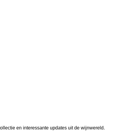
lectie en interessante updates uit de wijnwereld.