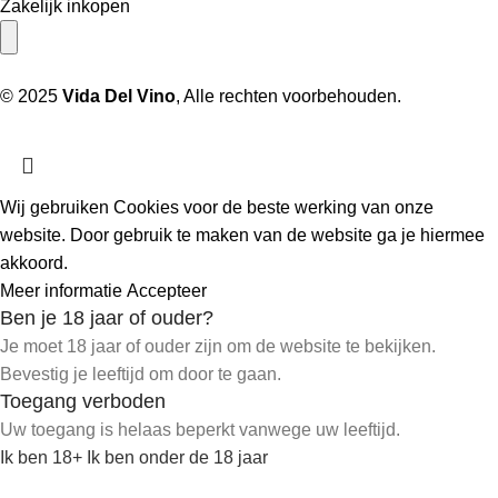
Zakelijk inkopen
Hamburger toggle menu
© 2025
Vida Del Vino
, Alle rechten voorbehouden.
Wij gebruiken Cookies voor de beste werking van onze
website. Door gebruik te maken van de website ga je hiermee
akkoord.
Meer informatie
Accepteer
Ben je 18 jaar of ouder?
Je moet 18 jaar of ouder zijn om de website te bekijken.
Bevestig je leeftijd om door te gaan.
Toegang verboden
Uw toegang is helaas beperkt vanwege uw leeftijd.
Ik ben 18+
Ik ben onder de 18 jaar