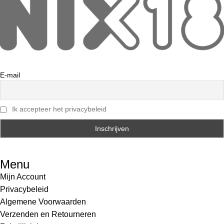
E-mail
Ik accepteer het privacybeleid
Menu
Mijn Account
Privacybeleid
Algemene Voorwaarden
Verzenden en Retourneren