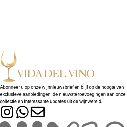
Abonneer u op onze wijnnieuwsbrief en blijf op de hoogte van
exclusieve aanbiedingen, de nieuwste toevoegingen aan onze
collectie en interessante updates uit de wijnwereld.