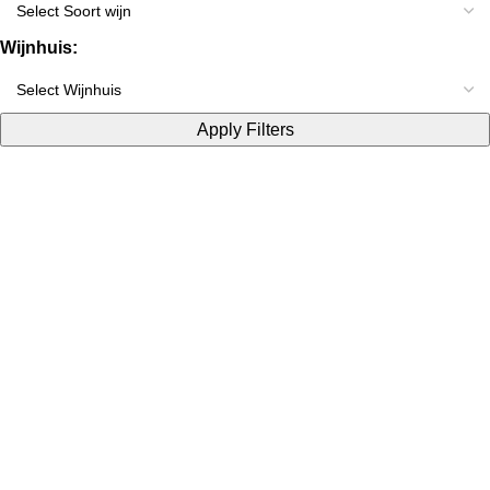
Wijnhuis:
Apply Filters