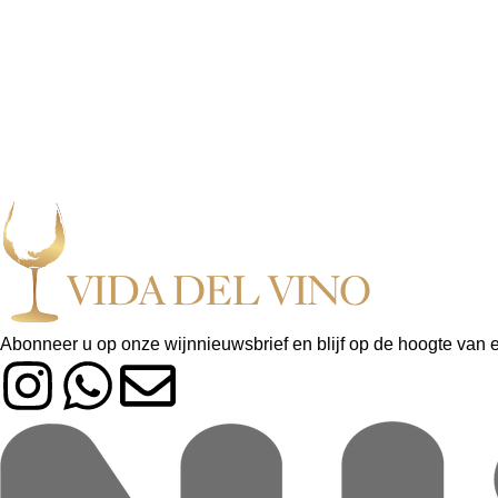
Abonneer u op onze wijnnieuwsbrief en blijf op de hoogte van 