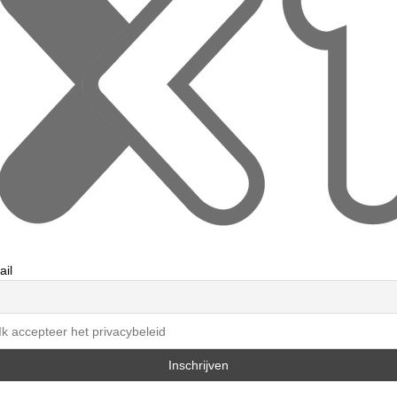
ail
Ik accepteer het privacybeleid