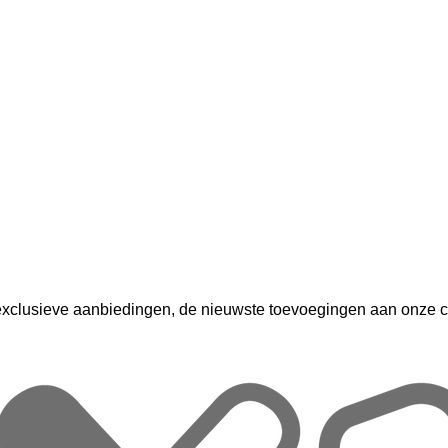
exclusieve aanbiedingen, de nieuwste toevoegingen aan onze col