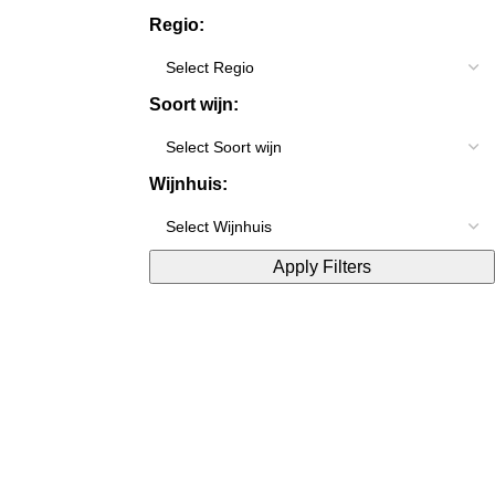
Regio:
Soort wijn:
Wijnhuis:
Apply Filters