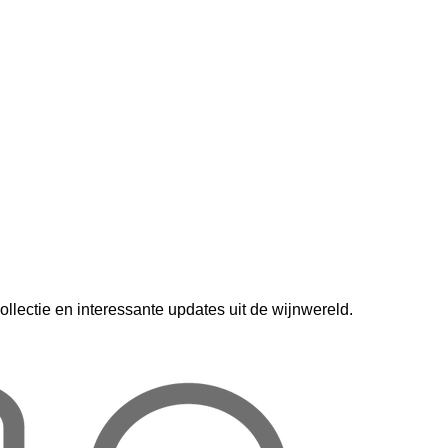
lectie en interessante updates uit de wijnwereld.