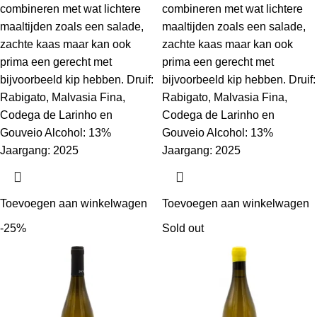
combineren met wat lichtere
combineren met wat lichtere
maaltijden zoals een salade,
maaltijden zoals een salade,
zachte kaas maar kan ook
zachte kaas maar kan ook
prima een gerecht met
prima een gerecht met
bijvoorbeeld kip hebben. Druif:
bijvoorbeeld kip hebben. Druif:
Rabigato, Malvasia Fina,
Rabigato, Malvasia Fina,
Codega de Larinho en
Codega de Larinho en
Gouveio Alcohol: 13%
Gouveio Alcohol: 13%
Jaargang: 2025
Jaargang: 2025
Toevoegen aan winkelwagen
Toevoegen aan winkelwagen
-25%
Sold out