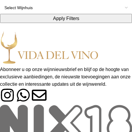
Apply Filters
Abonneer u op onze wijnnieuwsbrief en blijf op de hoogte van
exclusieve aanbiedingen, de nieuwste toevoegingen aan onze
collectie en interessante updates uit de wijnwereld.