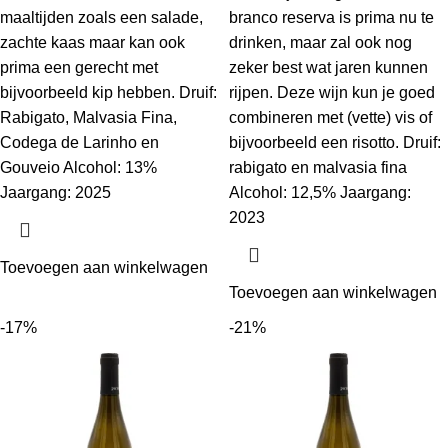
maaltijden zoals een salade,
branco reserva is prima nu te
zachte kaas maar kan ook
drinken, maar zal ook nog
prima een gerecht met
zeker best wat jaren kunnen
bijvoorbeeld kip hebben. Druif:
rijpen. Deze wijn kun je goed
Rabigato, Malvasia Fina,
combineren met (vette) vis of
Codega de Larinho en
bijvoorbeeld een risotto. Druif:
Gouveio Alcohol: 13%
rabigato en malvasia fina
Jaargang: 2025
Alcohol: 12,5% Jaargang:
2023
Toevoegen aan winkelwagen
Toevoegen aan winkelwagen
-17%
-21%