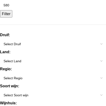
Filter
Druif:
Land:
Regio:
Soort wijn:
Wijnhuis: