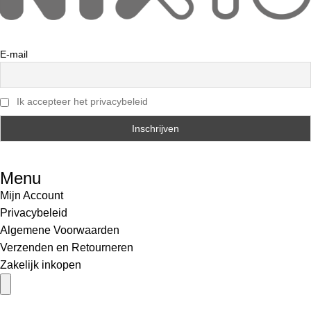
E-mail
Ik accepteer het privacybeleid
Menu
Mijn Account
Privacybeleid
Algemene Voorwaarden
Verzenden en Retourneren
Zakelijk inkopen
Hamburger toggle menu