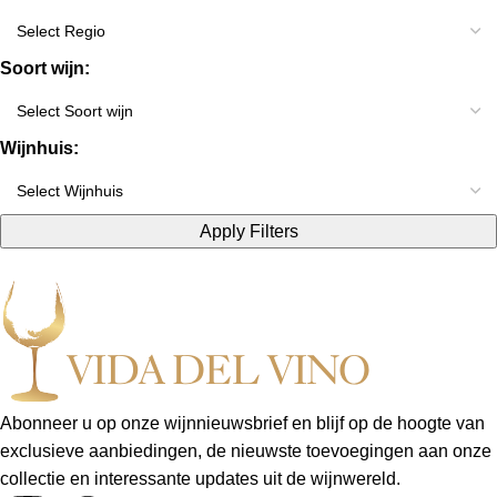
Soort wijn:
Wijnhuis:
Apply Filters
Abonneer u op onze wijnnieuwsbrief en blijf op de hoogte van
exclusieve aanbiedingen, de nieuwste toevoegingen aan onze
collectie en interessante updates uit de wijnwereld.