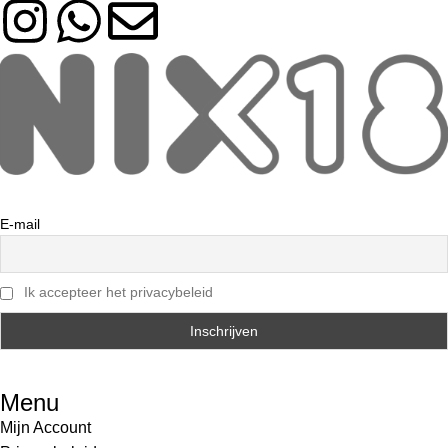
E-mail
Ik accepteer het privacybeleid
Menu
Mijn Account