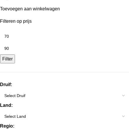
Toevoegen aan winkelwagen
Filteren op prijs
Filter
Druif:
Land:
Regio: