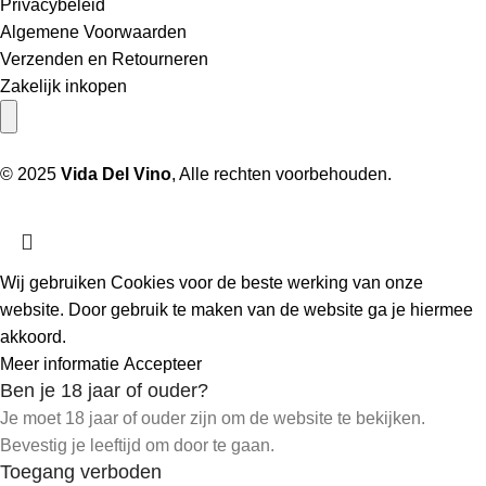
Privacybeleid
Algemene Voorwaarden
Verzenden en Retourneren
Zakelijk inkopen
Hamburger toggle menu
© 2025
Vida Del Vino
, Alle rechten voorbehouden.
Wij gebruiken Cookies voor de beste werking van onze
website. Door gebruik te maken van de website ga je hiermee
akkoord.
Meer informatie
Accepteer
Ben je 18 jaar of ouder?
Je moet 18 jaar of ouder zijn om de website te bekijken.
Bevestig je leeftijd om door te gaan.
Toegang verboden