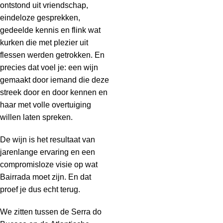
ontstond uit vriendschap,
eindeloze gesprekken,
gedeelde kennis en flink wat
kurken die met plezier uit
flessen werden getrokken. En
precies dat voel je: een wijn
gemaakt door iemand die deze
streek door en door kennen en
haar met volle overtuiging
willen laten spreken.
De wijn is het resultaat van
jarenlange ervaring en een
compromisloze visie op wat
Bairrada moet zijn. En dat
proef je dus echt terug.
We zitten tussen de Serra do