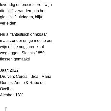
levendig en precies. Een wijn
die blijft veranderen in het
glas, blijft uitdagen, blijft
verleiden.
Nu al fantastisch drinkbaar,
maar zonder enige moeite een
wijn die je nog jaren kunt
wegleggen. Slechts 1850
flessen gemaakt!
Jaar: 2022
Druiven: Cercial, Bical, Maria
Gomes, Arinto & Rabo de
Ovelha
Alcohol: 13%