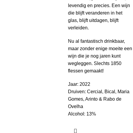
levendig en precies. Een wijn
die blijft veranderen in het
glas, blijft uitdagen, blijft
verleiden.
Nu al fantastisch drinkbaar,
maar zonder enige moeite een
wijn die je nog jaren kunt
wegleggen. Slechts 1850
flessen gemaakt!
Jaar: 2022
Druiven: Cercial, Bical, Maria
Gomes, Arinto & Rabo de
Ovelha
Alcohol: 13%