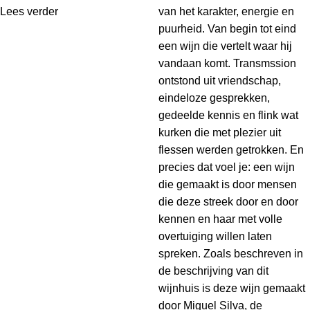
Lees verder
van het karakter, energie en
puurheid. Van begin tot eind
een wijn die vertelt waar hij
vandaan komt. Transmssion
ontstond uit vriendschap,
eindeloze gesprekken,
gedeelde kennis en flink wat
kurken die met plezier uit
flessen werden getrokken. En
precies dat voel je: een wijn
die gemaakt is door mensen
die deze streek door en door
kennen en haar met volle
overtuiging willen laten
spreken. Zoals beschreven in
de beschrijving van dit
wijnhuis is deze wijn gemaakt
door Miguel Silva, de