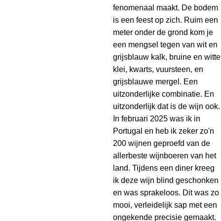
fenomenaal maakt. De bodem
is een feest op zich. Ruim een
meter onder de grond kom je
een mengsel tegen van wit en
grijsblauw kalk, bruine en witte
klei, kwarts, vuursteen, en
grijsblauwe mergel. Een
uitzonderlijke combinatie. En
uitzonderlijk dat is de wijn ook.
In februari 2025 was ik in
Portugal en heb ik zeker zo'n
200 wijnen geproefd van de
allerbeste wijnboeren van het
land. Tijdens een diner kreeg
ik deze wijn blind geschonken
en was sprakeloos. Dit was zo
mooi, verleidelijk sap met een
ongekende precisie gemaakt.