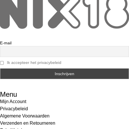
E-mail
Ik accepteer het privacybeleid
Menu
Mijn Account
Privacybeleid
Algemene Voorwaarden
Verzenden en Retourneren