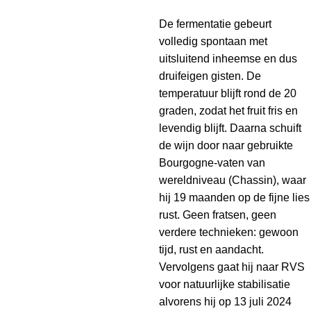
De fermentatie gebeurt
volledig spontaan met
uitsluitend inheemse en dus
druifeigen gisten. De
temperatuur blijft rond de 20
graden, zodat het fruit fris en
levendig blijft. Daarna schuift
de wijn door naar gebruikte
Bourgogne-vaten van
wereldniveau (Chassin), waar
hij 19 maanden op de fijne lies
rust. Geen fratsen, geen
verdere technieken: gewoon
tijd, rust en aandacht.
Vervolgens gaat hij naar RVS
voor natuurlijke stabilisatie
alvorens hij op 13 juli 2024