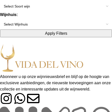
Wijnhuis:
Apply Filters
Abonneer u op onze wijnnieuwsbrief en blijf op de hoogte van
exclusieve aanbiedingen, de nieuwste toevoegingen aan onze
collectie en interessante updates uit de wijnwereld.