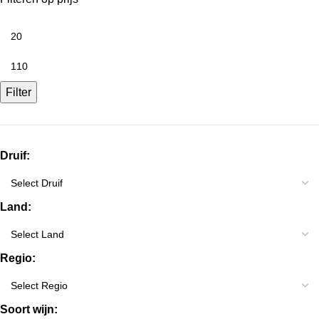
Filter
Druif:
Land:
Regio:
Soort wijn: