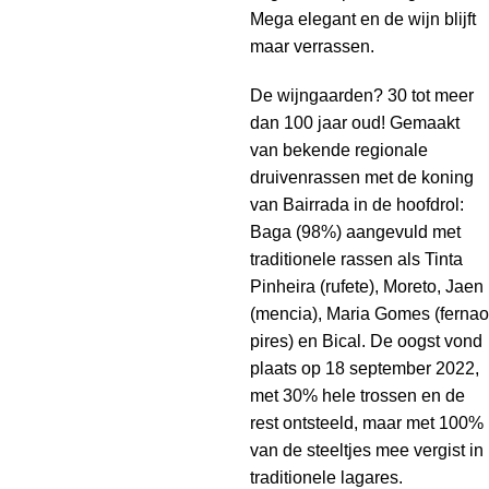
Mega elegant en de wijn blijft
maar verrassen.
De wijngaarden? 30 tot meer
dan 100 jaar oud! Gemaakt
van bekende regionale
druivenrassen met de koning
van Bairrada in de hoofdrol:
Baga (98%) aangevuld met
traditionele rassen als Tinta
Pinheira (rufete), Moreto, Jaen
(mencia), Maria Gomes (fernao
pires) en Bical. De oogst vond
plaats op 18 september 2022,
met 30% hele trossen en de
rest ontsteeld, maar met 100%
van de steeltjes mee vergist in
traditionele lagares.