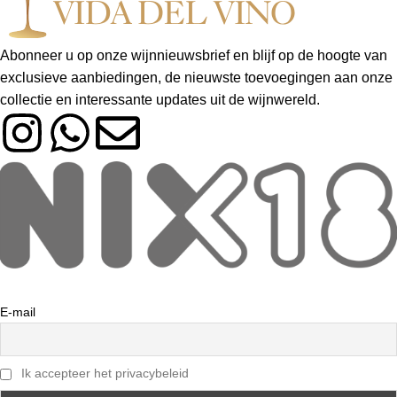
Abonneer u op onze wijnnieuwsbrief en blijf op de hoogte van
exclusieve aanbiedingen, de nieuwste toevoegingen aan onze
collectie en interessante updates uit de wijnwereld.
E-mail
Ik accepteer het privacybeleid