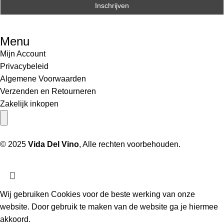
Menu
Mijn Account
Privacybeleid
Algemene Voorwaarden
Verzenden en Retourneren
Zakelijk inkopen
Hamburger toggle menu
© 2025
Vida Del Vino
, Alle rechten voorbehouden.
Wij gebruiken Cookies voor de beste werking van onze
website. Door gebruik te maken van de website ga je hiermee
akkoord.