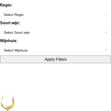
Regio:
Soort wijn:
Wijnhuis:
Apply Filters