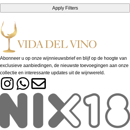
Apply Filters
Abonneer u op onze wijnnieuwsbrief en blijf op de hoogte van
exclusieve aanbiedingen, de nieuwste toevoegingen aan onze
collectie en interessante updates uit de wijnwereld.