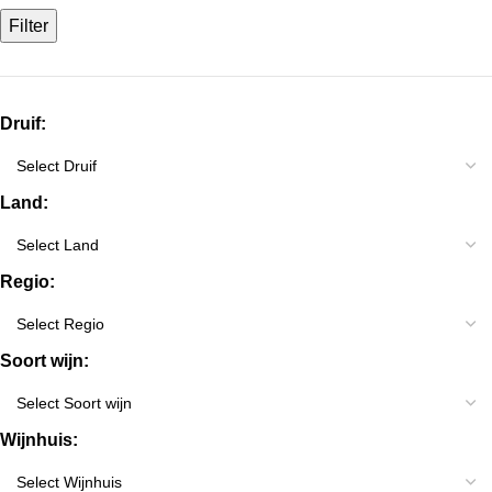
Filter
Druif:
Land:
Regio:
Soort wijn:
Wijnhuis: