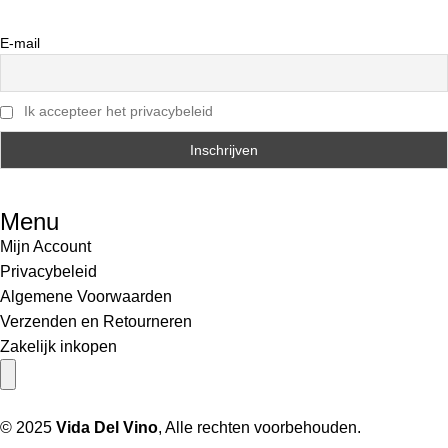
E-mail
Ik accepteer het privacybeleid
Menu
Mijn Account
Privacybeleid
Algemene Voorwaarden
Verzenden en Retourneren
Zakelijk inkopen
Hamburger toggle menu
© 2025
Vida Del Vino
, Alle rechten voorbehouden.