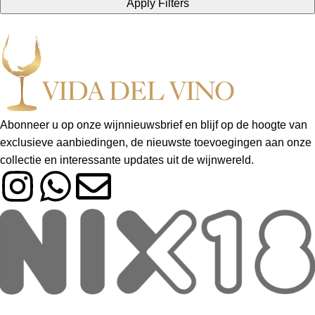
Apply Filters
Abonneer u op onze wijnnieuwsbrief en blijf op de hoogte van
exclusieve aanbiedingen, de nieuwste toevoegingen aan onze
collectie en interessante updates uit de wijnwereld.