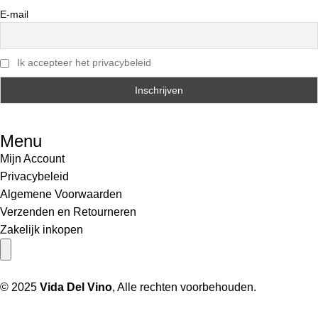
E-mail
Ik accepteer het privacybeleid
Menu
Mijn Account
Privacybeleid
Algemene Voorwaarden
Verzenden en Retourneren
Zakelijk inkopen
Hamburger toggle menu
© 2025
Vida Del Vino
, Alle rechten voorbehouden.