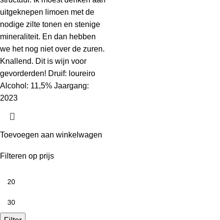
uitgeknepen limoen met de
nodige zilte tonen en stenige
mineraliteit. En dan hebben
we het nog niet over de zuren.
Knallend. Dit is wijn voor
gevorderden! Druif: loureiro
Alcohol: 11,5% Jaargang:
2023
Toevoegen aan winkelwagen
Filteren op prijs