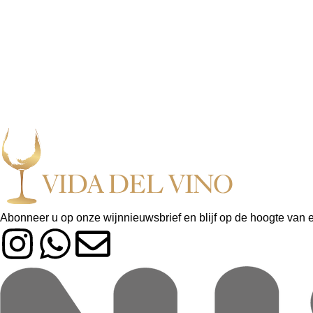
Abonneer u op onze wijnnieuwsbrief en blijf op de hoogte van 