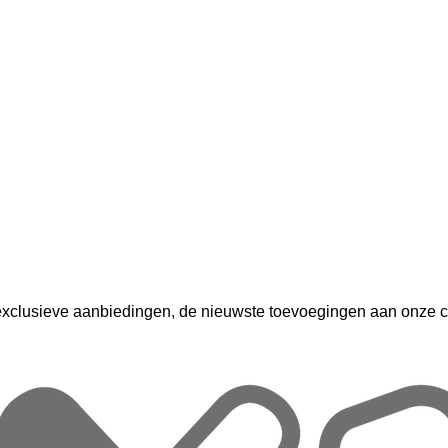
exclusieve aanbiedingen, de nieuwste toevoegingen aan onze col