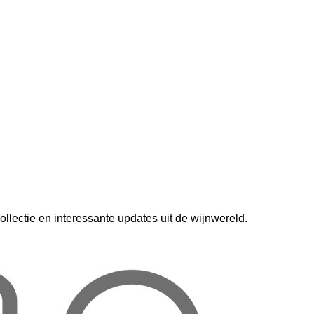
lectie en interessante updates uit de wijnwereld.