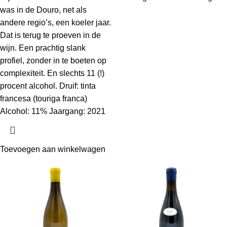
was in de Douro, net als
andere regio’s, een koeler jaar.
Dat is terug te proeven in de
wijn. Een prachtig slank
profiel, zonder in te boeten op
complexiteit. En slechts 11 (!)
procent alcohol. Druif: tinta
francesa (touriga franca)
Alcohol: 11% Jaargang: 2021
Toevoegen aan winkelwagen