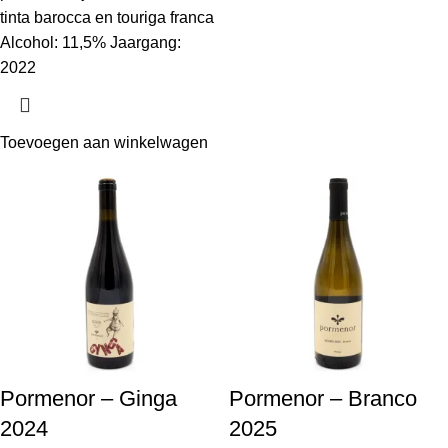
tinta barocca en touriga franca
Alcohol: 11,5% Jaargang:
2022
Toevoegen aan winkelwagen
Pormenor – Ginga
Pormenor – Branco
2024
2025