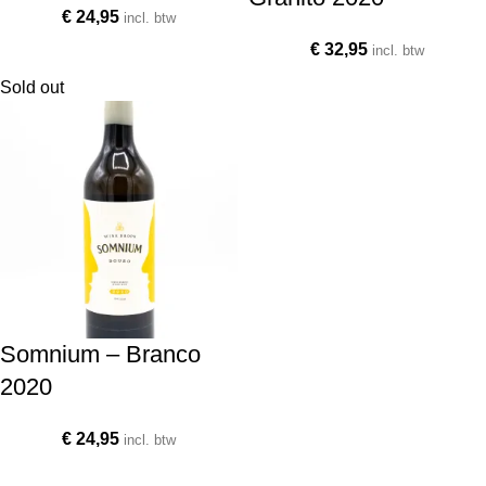
€
24,95
incl. btw
€
32,95
incl. btw
Sold out
Somnium – Branco
2020
€
24,95
incl. btw