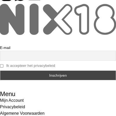
E-mail
Ik accepteer het privacybeleid
Menu
Mijn Account
Privacybeleid
Algemene Voorwaarden