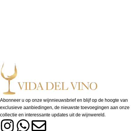
Abonneer u op onze wijnnieuwsbrief en blijf op de hoogte van
exclusieve aanbiedingen, de nieuwste toevoegingen aan onze
collectie en interessante updates uit de wijnwereld.