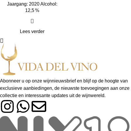
Jaargang: 2020 Alcohol:
12,5 %
Lees verder
Abonneer u op onze wijnnieuwsbrief en blijf op de hoogte van
exclusieve aanbiedingen, de nieuwste toevoegingen aan onze
collectie en interessante updates uit de wijnwereld.