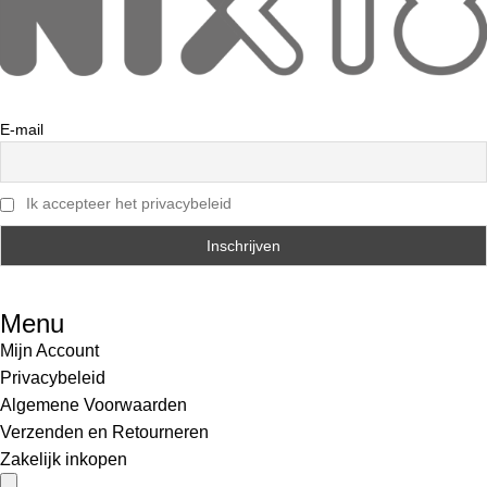
E-mail
Ik accepteer het privacybeleid
Menu
Mijn Account
Privacybeleid
Algemene Voorwaarden
Verzenden en Retourneren
Zakelijk inkopen