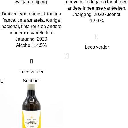
wat jaren rijping.
gouveio, codega do larinho en
andere inheemse variëteiten.
Druiven: voornamelijk touriga
Jaargang: 2020 Alcohol:
franca, tinta amarela, touriga
12,0 %
nacional, tinta roriz en andere
inheemse variëteiten.
Jaargang: 2020
Alcohol: 14,5%
Lees verder
Lees verder
Sold out