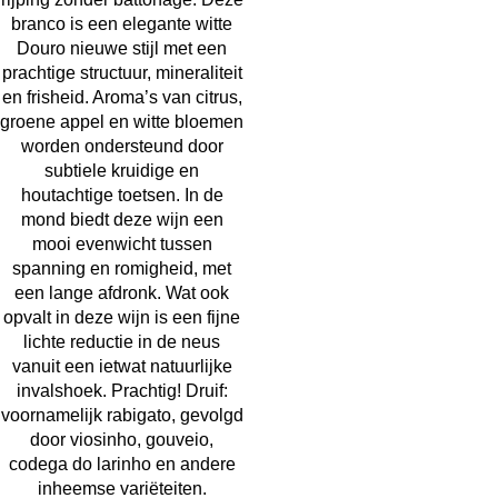
branco is een elegante witte
Douro nieuwe stijl met een
prachtige structuur, mineraliteit
en frisheid. Aroma’s van citrus,
groene appel en witte bloemen
worden ondersteund door
subtiele kruidige en
houtachtige toetsen. In de
mond biedt deze wijn een
mooi evenwicht tussen
spanning en romigheid, met
een lange afdronk. Wat ook
opvalt in deze wijn is een fijne
lichte reductie in de neus
vanuit een ietwat natuurlijke
invalshoek. Prachtig! Druif:
voornamelijk rabigato, gevolgd
door viosinho, gouveio,
codega do larinho en andere
inheemse variëteiten.